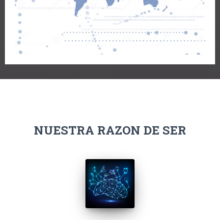
NUESTRA RAZON DE SER