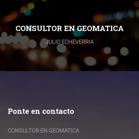
CONSULTOR EN GEOMATICA
JULIO ECHEVERRIA
Ponte en contacto
CONSULTOR EN GEOMATICA