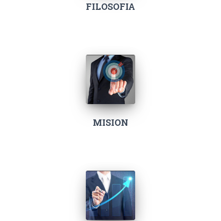
FILOSOFIA
MISION