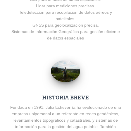
Lidar para mediciones precisas.
Teledetección para recopilación de datos aéreos y
satelitales.
GNSS para geolocalización precisa.
Sistemas de Información Geográfica para gestión eficiente
de datos espaciales
HISTORIA BREVE
Fundada en 1991, Julio Echeverría ha evolucionado de una
empresa unipersonal a un referente en redes geodésicas,
levantamientos topográficos y catastrales, y sistemas de
información para la gestión del agua potable. También