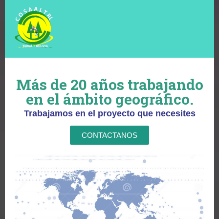
Más de 20 años trabajando
en el ámbito geográfico.
Trabajamos en el proyecto que necesites
CONTACTANOS